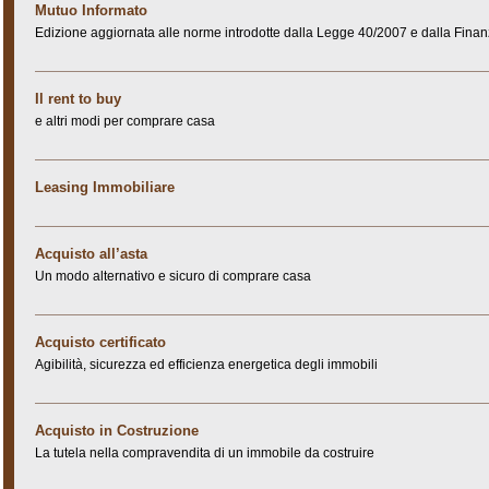
Mutuo Informato
Edizione aggiornata alle norme introdotte dalla Legge 40/2007 e dalla Finan
Il rent to buy
e altri modi per comprare casa
Leasing Immobiliare
Acquisto all’asta
Un modo alternativo e sicuro di comprare casa
Acquisto certificato
Agibilità, sicurezza ed efficienza energetica degli immobili
Acquisto in Costruzione
La tutela nella compravendita di un immobile da costruire