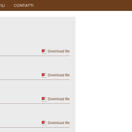
ILI
CONTATTI
Download file
Download file
Download file
Download file