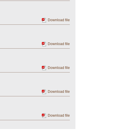
Download file
Download file
Download file
Download file
Download file