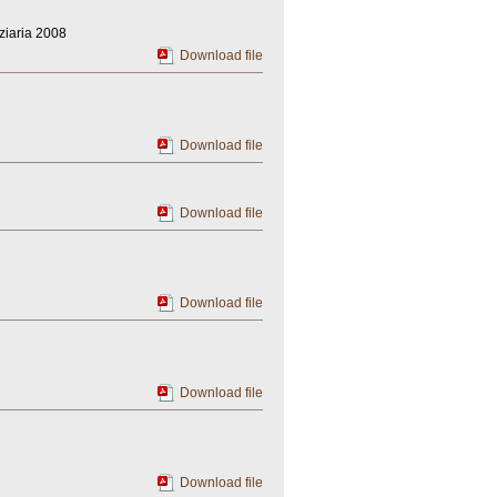
ziaria 2008
Download file
Download file
Download file
Download file
Download file
Download file