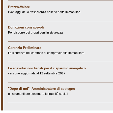
Prezzo-Valore
I vantaggi della trasparenza nelle vendite immobiliari
Donazioni consapevoli
Per disporre dei propri beni in sicurezza
Garanzia Preliminare
La sicurezza nel contratto di compravendita immobiliare
Le agevolazioni fiscali per il risparmio energetico
versione aggiornata al 12 settembre 2017
"Dopo di noi", Amministratore di sostegno
gli strumenti per sostenere le fragilità sociali